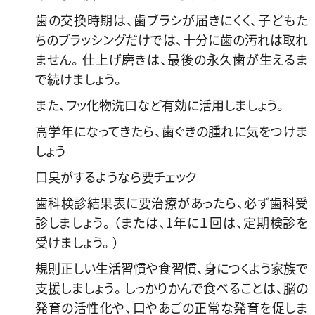
歯の交換時期は、歯ブラシが届きにくく、子どもた
ちのブラッシングだけでは、十分に歯の汚れは取れ
ません。仕上げ磨きは、最後の永久歯が生えるま
で続けましょう。
また、フッ化物洗口など有効に活用しましょう。
高学年になってきたら、歯ぐきの腫れに気をつけま
しょう
口臭がするようなら要チェック
歯科検診結果表に要治療があったら、必ず歯科受
診しましょう。（または、1年に１回は、定期検診を
受けましょう。）
規則正しい生活習慣や食習慣、身につくよう家族で
支援しましょう。しっかりかんで食べることは、脳の
発育の活性化や、口やあごの正常な発育を促しま