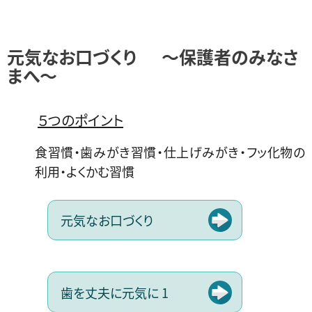
元気なお口づくり
〜保護者のみなさ
まへ〜
５つのポイント
食習慣・歯みがき習慣・仕上げみがき・フッ化物の
利用・よくかむ習慣
元気なお口づくり
歯を丈夫に元気に 1