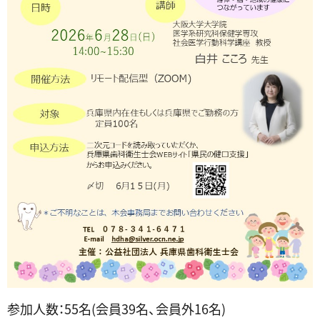
参加人数：55名(会員39名、会員外16名)