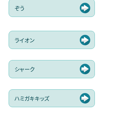
ぞう
ライオン
シャーク
ハミガキキッズ