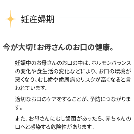
妊産婦期
今が大切！お母さんのお口の健康。
妊娠中のお母さんのお口の中は、ホルモンバランス
の変化や食生活の変化などにより、お口の環境が
悪くなり、むし歯や歯周病のリスクが高くなると言
われています。
適切なお口のケアをすることが、予防につながりま
す。
また、お母さんにむし歯菌があったら、赤ちゃんの
口へと感染する危険性があります。