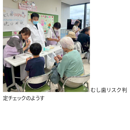
むし歯リスク判
定チェックのようす