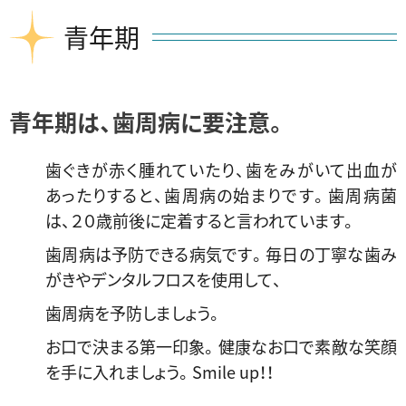
青年期
青年期は、歯周病に要注意。
歯ぐきが赤く腫れていたり、歯をみがいて出血が
あったりすると、歯周病の始まりです。歯周病菌
は、２０歳前後に定着すると言われています。
歯周病は予防できる病気です。毎日の丁寧な歯み
がきやデンタルフロスを使用して、
歯周病を予防しましょう。
お口で決まる第一印象。健康なお口で素敵な笑顔
を手に入れましょう。Smile up！！