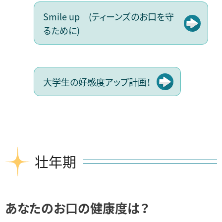
Smile up (ティーンズのお口を守
るために)
大学生の好感度アップ計画！
壮年期
あなたのお口の健康度は？