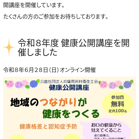
開講座を開催しています。
たくさんの方のご参加をお待ちしております。
令和８年度 健康公開講座を開
催しました
令和８年６月２８日（日）オンライン開催