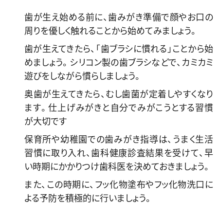
歯が生え始める前に、歯みがき準備で顔やお口の
周りを優しく触れることから始めてみましょう。
歯が生えてきたら、「歯ブラシに慣れる」ことから始
めましょう。シリコン製の歯ブラシなどで、カミカミ
遊びをしながら慣らしましょう。
奥歯が生えてきたら、むし歯菌が定着しやすくなり
ます。仕上げみがきと自分でみがこうとする習慣
が大切です
保育所や幼稚園での歯みがき指導は、うまく生活
習慣に取り入れ、歯科健康診査結果を受けて、早
い時期にかかりつけ歯科医を決めておきましょう。
また、この時期に、フッ化物塗布やフッ化物洗口に
よる予防を積極的に行いましょう。