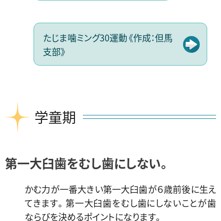
たじま噛ミング30運動《作成：但馬
支部》
学童期
第一大臼歯をむし歯にしない。
かむ力が一番大きい第一大臼歯が６歳前後に生え
てきます。第一大臼歯をむし歯にしないことが歯
ならびを決めるポイントになります。