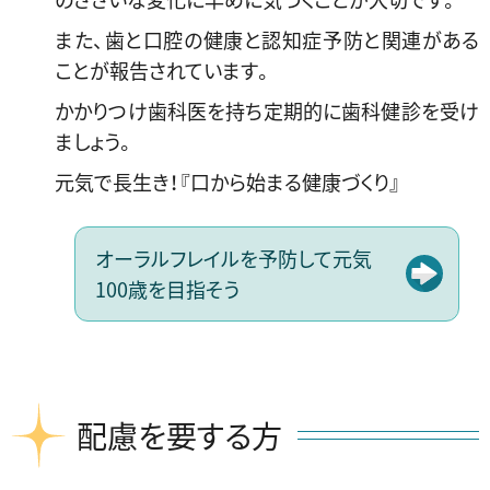
また、歯と口腔の健康と認知症予防と関連がある
ことが報告されています。
かかりつけ歯科医を持ち定期的に歯科健診を受け
ましょう。
元気で長生き！『口から始まる健康づくり』
オーラルフレイルを予防して元気
100歳を目指そう
配慮を
要する方