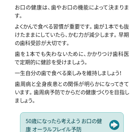
お口の健康は、歯やお口の機能によって決まりま
す。
よくかんで食べる習慣が重要です。歯が１本でも抜
けたままにしていたら、かむ力が減少します。早期
の歯科受診が大切です。
歯を１本でも失わないために、かかりつけ歯科医
で定期的に健診を受けましょう。
一生自分の歯で食べる楽しみを維持しましょう！
歯周病と全身疾患との関係が明らかになってきて
います。歯周病予防でからだの健康づくりを目指し
ましょう。
50歳になったら考えよう お口の健
康 オーラルフレイル予防