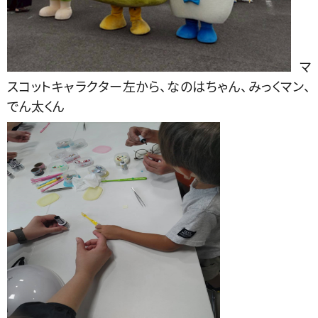
マ
スコットキャラクター左から、なのはちゃん、みっくマン、
でん太くん