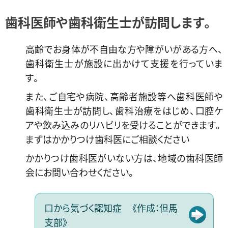
歯科医師や歯科衛生士が訪問します。
高齢でお身体が不自由な方や障がいがある方へ、
歯科衛生士が施設に出かけて支援を行っていま
す。
また、ご自宅や病院、高齢者施設等へ歯科医師や
歯科衛生士が訪問し、歯科治療をはじめ、口腔ケ
アや飲み込みのリハビリを受けることができます。
まずはかかりつけ歯科医にご相談ください
かかりつけ歯科医がいない方は、地域の歯科医師
会にお問い合わせください。
口から気づく認知症 《作成：但馬
支部》