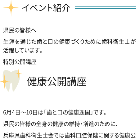
イベント紹介
県民の皆様へ
生涯を通じた歯と口の健康づくりために歯科衛生士が
活躍しています。
特別公開講座
健康公開講座
6月4日～10日は「歯と口の健康週間」です。
県民の皆様の全身の健康の維持・増進のために、
兵庫県歯科衛生士会では歯科口腔保健に関する健康公