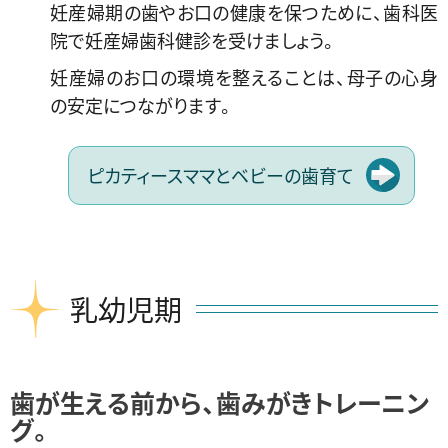
妊産婦期の歯やお口の健康を保つために、歯科医
院で妊産婦歯科健診を受けましょう。
妊産婦のお口の環境を整えることは、母子の心身
の安定につながります。
ピカティースママとベビーの歯育て
乳幼児
期
歯が生える前から、歯みがきトレーニン
グ。