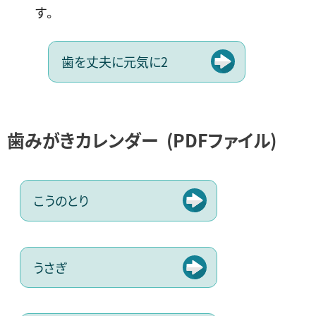
す。
歯を丈夫に元気に2
歯みがきカレンダー
(PDFファイル)
こうのとり
うさぎ