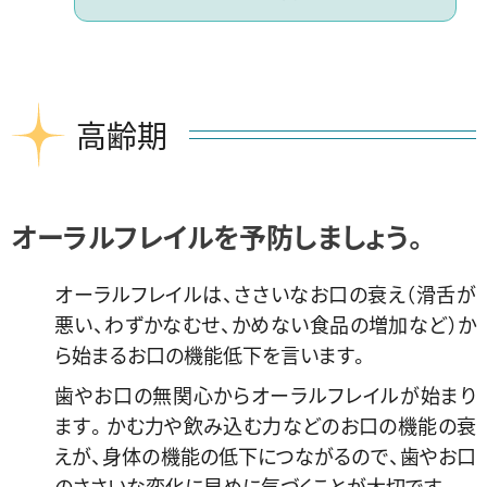
高齢期
オーラルフレイルを予防しましょう。
オーラルフレイルは、ささいなお口の衰え（滑舌が
悪い、わずかなむせ、かめない食品の増加など）か
ら始まるお口の機能低下を言います。
歯やお口の無関心からオーラルフレイルが始まり
ます。かむ力や飲み込む力などのお口の機能の衰
えが、身体の機能の低下につながるので、歯やお口
のささいな変化に早めに気づくことが大切です。