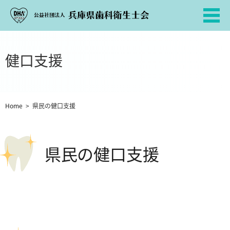
健口支援
Home
>
県民の健口支援
県民の健口支援