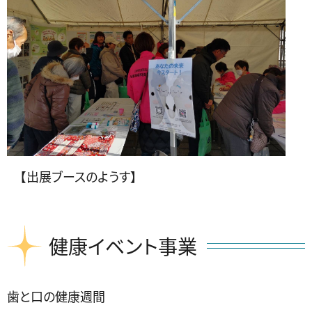
【出展ブースのようす】
健康イベント事業
歯と口の健康週間