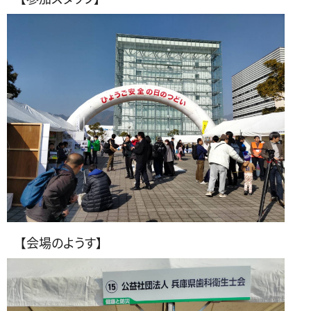
【会場のようす】