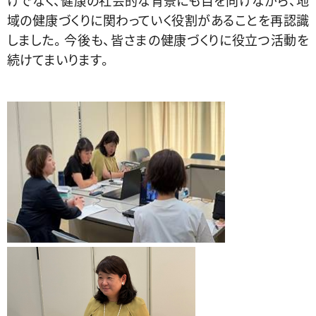
域の健康づくりに関わっていく役割があることを再認識
しました。今後も、皆さまの健康づくりに役立つ活動を
続けてまいります。