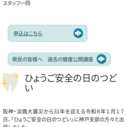
スタッフ一同
申込はこちら
県民の皆様へ 過去の健康公開講座
ひょうご安全の日のつど
い
阪神・淡路大震災から31年を迎える令和８年１月１７
日、「ひょうご安全の日のつどい」に神戸支部の方々と出