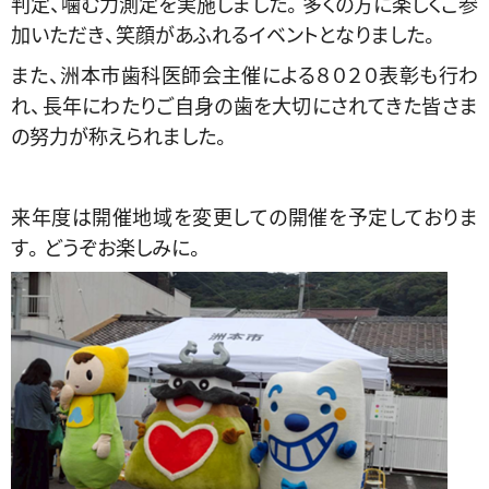
判定、噛む力測定を実施しました。多くの方に楽しくご参
加いただき、笑顔があふれるイベントとなりました。
また、洲本市歯科医師会主催による８０２０表彰も行わ
れ、長年にわたりご自身の歯を大切にされてきた皆さま
の努力が称えられました。
来年度は開催地域を変更しての開催を予定しておりま
す。どうぞお楽しみに。