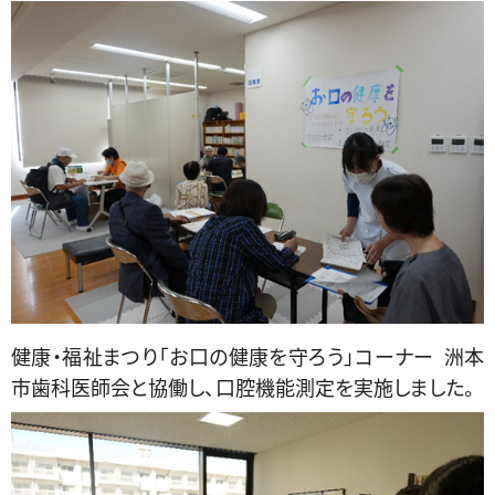
健康・福祉まつり「お口の健康を守ろう」コーナー 洲本
市歯科医師会と協働し、口腔機能測定を実施しました。