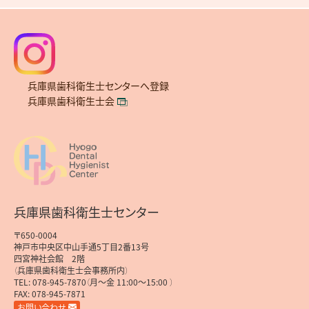
兵庫県歯科衛生士センターへ登録
兵庫県歯科衛生士会
兵庫県歯科衛生士センター
〒650-0004
神戸市中央区中山手通5丁目2番13号
四宮神社会館 2階
（兵庫県歯科衛生士会事務所内）
TEL: 078-945-7870（月～金 11:00～15:00 ）
FAX: 078-945-7871
お問い合わせ