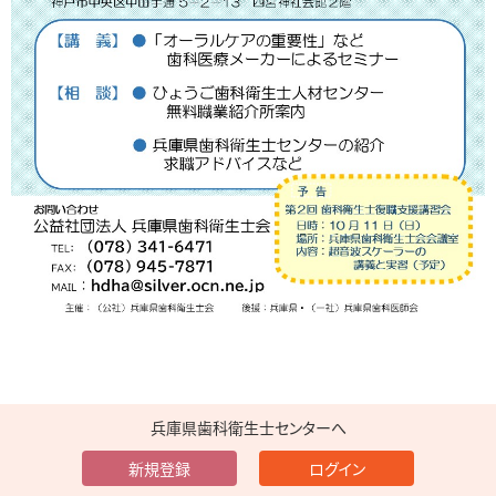
兵庫県歯科衛生士センターへ
新規登録
ログイン