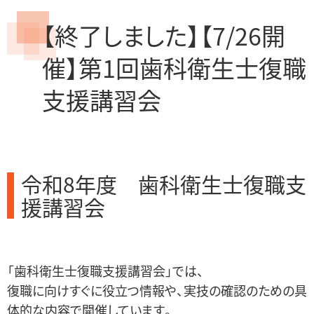
【終了しました】【7/26開
催】第1回歯科衛生士復職
支援講習会
令和8年度 歯科衛生士復職支
援講習会
「歯科衛生士復職支援講習会」では、
復職に向けすぐに役立つ情報や、実技の確認のための具
体的な内容で開催しています。