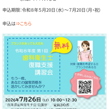
申込期限：令和８年５月20日（水）～７月20日（月・祝）
申込は
⇒こちら