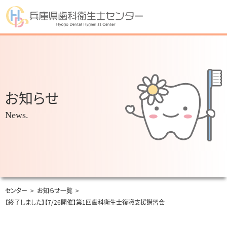
お知らせ
News.
センター
>
お知らせ一覧
>
【終了しました】【7/26開催】第1回歯科衛生士復職支援講習会