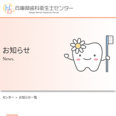
お知らせ
News.
センター
>
お知らせ一覧