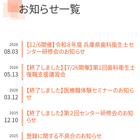
お知らせ一覧
【12/6開催】令和８年度 兵庫県歯科衛生士セ
2026
08.03
ンター研修会のお知らせ
【終了しました】【7/26開催】第1回歯科衛生士
2026
05.13
復職支援講習会
【終了しました】医療職体験セミナーのお知ら
2026
03.12
せ
【終了しました】第２回センター研修会のお知
2025
12.10
らせ
登録に関する不具合のお知らせ
2025