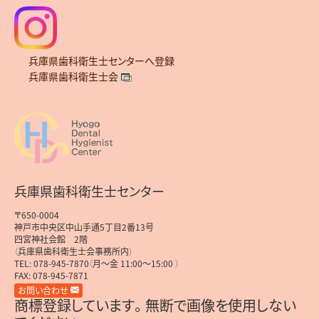
兵庫県歯科衛生士センターへ登録
兵庫県歯科衛生士会
兵庫県歯科衛生士センター
〒650-0004
神戸市中央区中山手通5丁目2番13号
四宮神社会館 2階
（兵庫県歯科衛生士会事務所内）
TEL: 078-945-7870（月～金 11:00～15:00 ）
FAX: 078-945-7871
お問い合わせ
商標登録しています。無断で画像を使用しない